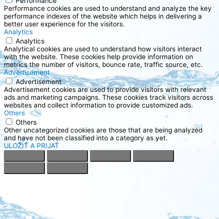
Performance
Performance cookies are used to understand and analyze the key
performance indexes of the website which helps in delivering a
better user experience for the visitors.
Analytics
Analytics
Analytical cookies are used to understand how visitors interact
with the website. These cookies help provide information on
metrics the number of visitors, bounce rate, traffic source, etc.
Advertisement
Advertisement
Advertisement cookies are used to provide visitors with relevant
ads and marketing campaigns. These cookies track visitors across
websites and collect information to provide customized ads.
Others
Others
Other uncategorized cookies are those that are being analyzed
and have not been classified into a category as yet.
ULOŽIŤ A PRIJAŤ