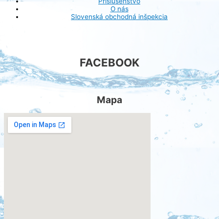
Príslušenstvo
O nás
Slovenská obchodná inšpekcia
FACEBOOK
Mapa