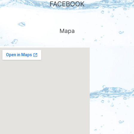
FACEBOOK
Mapa