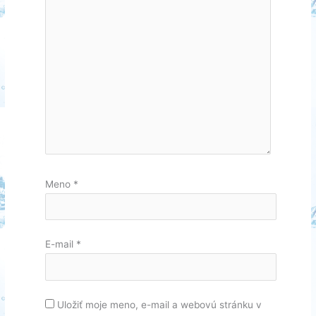
Meno
*
E-mail
*
Uložiť moje meno, e-mail a webovú stránku v