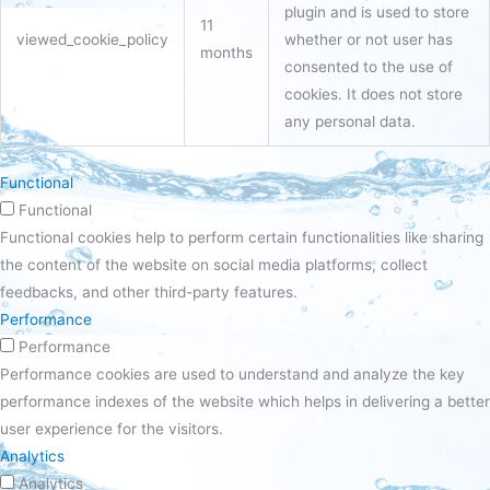
plugin and is used to store
11
viewed_cookie_policy
whether or not user has
months
consented to the use of
cookies. It does not store
any personal data.
Functional
Functional
Functional cookies help to perform certain functionalities like sharing
the content of the website on social media platforms, collect
feedbacks, and other third-party features.
Performance
Performance
Performance cookies are used to understand and analyze the key
performance indexes of the website which helps in delivering a better
user experience for the visitors.
Analytics
Analytics